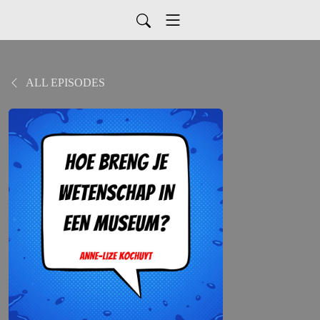
ALL EPISODES