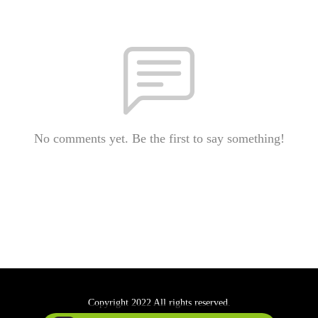
No comments yet. Be the first to say something!
Copyright 2022 All rights reserved.