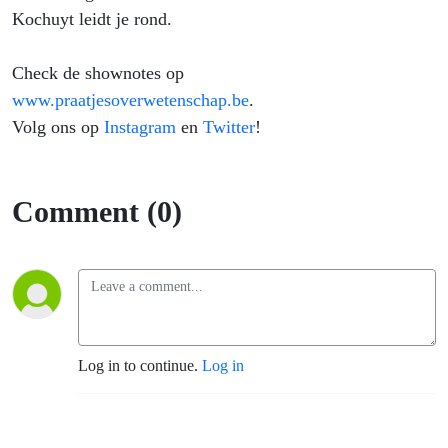
Kochuyt leidt je rond.
Check de shownotes op
www.praatjesoverwetenschap.be
.
Volg ons op
Instagram
en
Twitter
!
Comment (0)
Log in to continue.
Log in